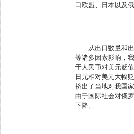
口欧盟、日本以及俄
从出口数量和出口
等诸多因素影响，
于人民币对美元贬
日元相对美元大幅
挤出了当地对我国
由于国际社会对俄
下降。