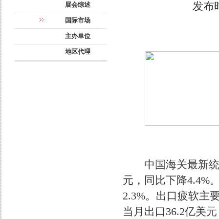
发布时间
展会综述
国际市场
主办单位
地区代理
中国海关最新统计数
元，同比下降4.4%
2.3%。出口疲软主
当月出口36.2亿美