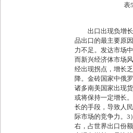
表
出口出现负增长有
品出口的最主要原
力不足。发达市场
而新兴经济体市场
经出现拐点，增长
降。金砖国家中俄
诸多南美国家出现
或将保持一定增长。
长的手段，导致人
际市场的竞争力。3
右，占世界出口份