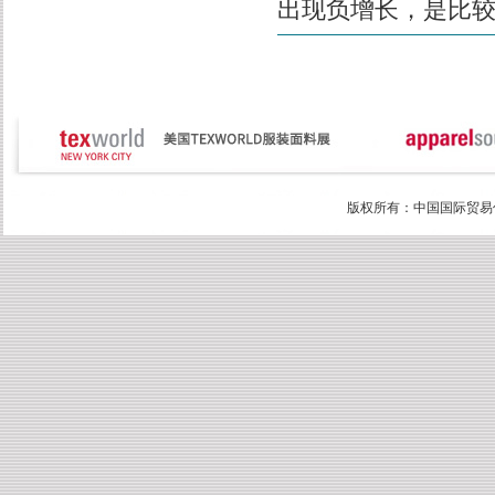
出现负增长，是比
版权所有：中国国际贸易