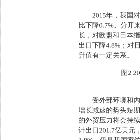
2015年，我国对
比下降0.7%。分
长，对欧盟和日本继
出口下降4.8%；对
升值有一定关系。
图2 
受外部环境和内在
增长减速的势头短
的外贸压力将会持续
计出口201.7亿美