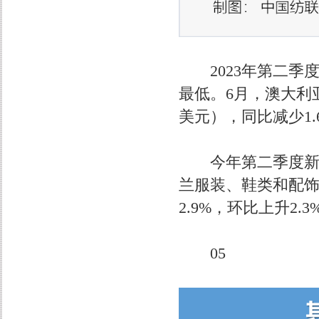
2023年第二季度澳
最低。6月，澳大利
美元），同比减少1.
今年第二季度新西兰
兰服装、鞋类和配饰零
2.9%，环比上升2.3
05