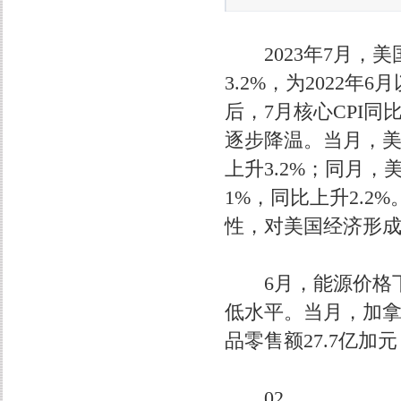
2023年7月，美
3.2%，为2022
后，7月核心CPI同
逐步降温。当月，美国
上升3.2%；同月，
1%，同比上升2.
性，对美国经济形
6月，能源价格下跌
低水平。当月，加拿大
品零售额27.7亿加元
02