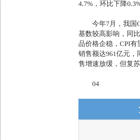
4.7%，环比下降0.3
今年7月，我国CPI
基数较高影响，同比
品价格企稳，CPI
销售额达961亿元，
售增速放缓，但复
04