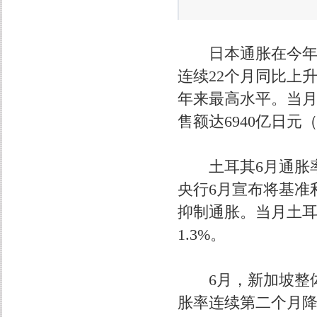
日本通胀在今年6月
连续22个月同比上升
年来最高水平。当月
售额达6940亿日元
土耳其6月通胀率降
央行6月宣布将基准利
抑制通胀。当月土耳
1.3%。
6月，新加坡整体通胀
胀率连续第二个月降