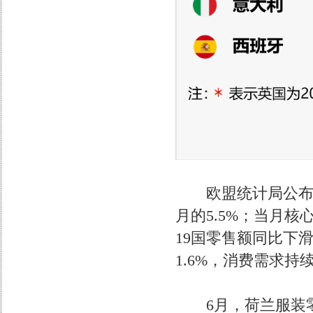
欧盟统计局公布的数
月的5.5%；当月核
19国零售额同比下滑
1.6%，消费需求
6月，荷兰服装零售