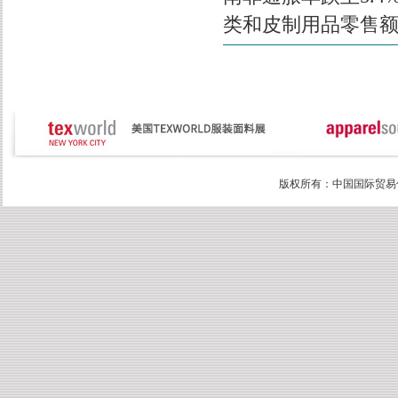
类和皮制用品零售额为
版权所有：中国国际贸易