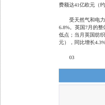
费额达41亿欧元（约
受天然气和电力价
6.8%。英国7月
低点；当月英国纺织品
元），同比增长4.3
03