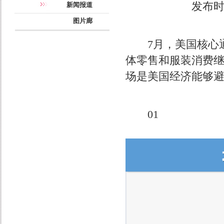
发布时间：
新闻报道
图片廊
7月，美国核心通
体零售和服装消费
场是美国经济能够
01