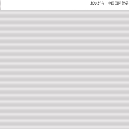
版权所有：中国国际贸易