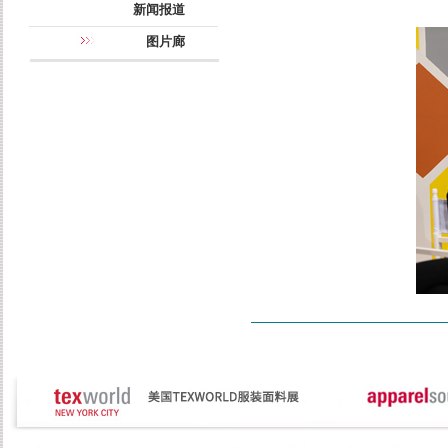
新闻报道
图片廊