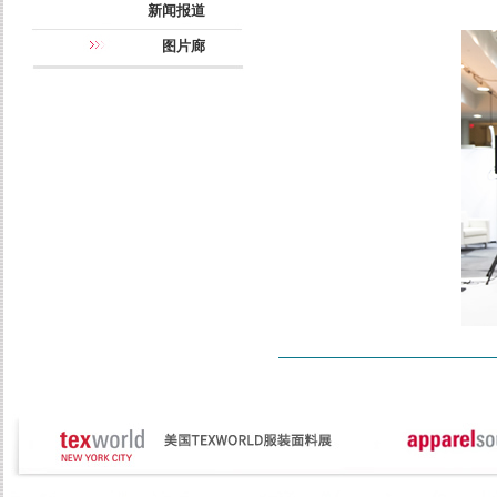
新闻报道
图片廊