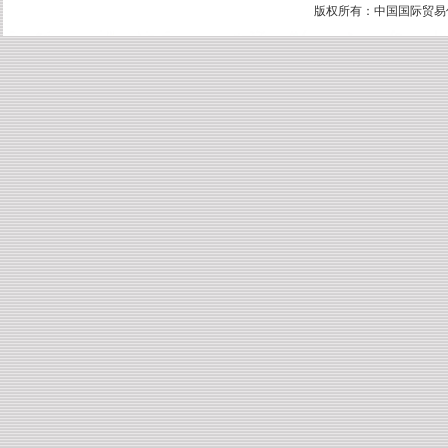
版权所有：中国国际贸易